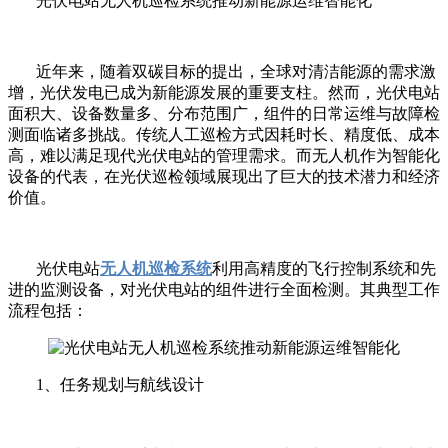
光伏电站无人机巡检系统推动新能源运维智能化
近年来，随着双碳目标的提出，全球对清洁能源的需求激
增，光伏发电已成为新能源发展的重要支柱。然而，光伏电站
面积大、设备数量多、分布范围广，组件的日常运维与故障检
测面临诸多挑战。传统人工巡检方式因耗时长、精度低、成本
高，难以满足现代光伏电站的管理需求。而无人机作为智能化
设备的代表，在光伏巡检领域展现出了巨大的技术潜力和经济
价值。
光伏电站
无人机巡检系统
利用高精度的飞行控制系统和先
进的监测设备，对光伏电站的组件进行全面检测。其典型工作
流程包括：
1、任务规划与航线设计