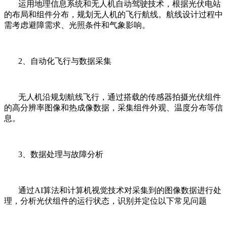
运用地理信息系统和无人机自动驾驶技术，根据光伏电站
的布局和组件分布，规划无人机的飞行航线。航线设计过程中
需考虑避障需求、光照条件和气象影响。
2、自动化飞行与数据采集
无人机沿规划航线飞行，通过搭载的传感器拍摄光伏组件
的高分辨率图像和热成像数据，采集组件外观、温度分布等信
息。
3、数据处理与故障分析
通过AI算法和计算机视觉技术对采集到的图像数据进行处
理，分析光伏组件的运行状态，识别并定位以下常见问题