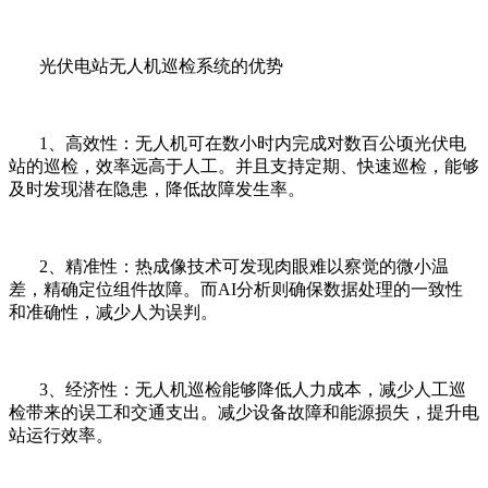
光伏电站无人机巡检系统的优势
1、高效性：无人机可在数小时内完成对数百公顷光伏电
站的巡检，效率远高于人工。并且支持定期、快速巡检，能够
及时发现潜在隐患，降低故障发生率。
2、精准性：热成像技术可发现肉眼难以察觉的微小温
差，精确定位组件故障。而AI分析则确保数据处理的一致性
和准确性，减少人为误判。
3、经济性：无人机巡检能够降低人力成本，减少人工巡
检带来的误工和交通支出。减少设备故障和能源损失，提升电
站运行效率。