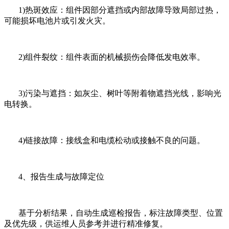
1)热斑效应：组件因部分遮挡或内部故障导致局部过热，
可能损坏电池片或引发火灾。
2)组件裂纹：组件表面的机械损伤会降低发电效率。
3)污染与遮挡：如灰尘、树叶等附着物遮挡光线，影响光
电转换。
4)链接故障：接线盒和电缆松动或接触不良的问题。
4、报告生成与故障定位
基于分析结果，自动生成巡检报告，标注故障类型、位置
及优先级，供运维人员参考并进行精准修复。