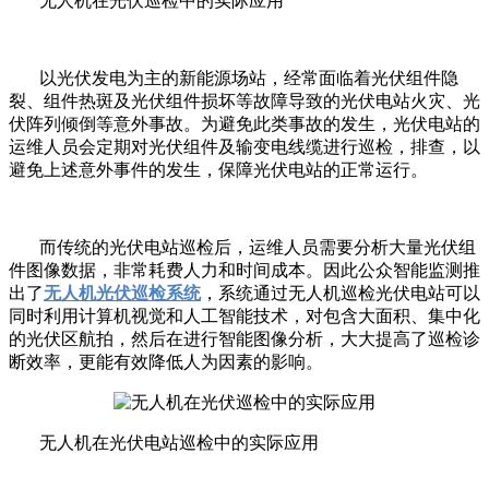
无人机在光伏巡检中的实际应用
以光伏发电为主的新能源场站，经常面临着光伏组件隐
裂、组件热斑及光伏组件损坏等故障导致的光伏电站火灾、光
伏阵列倾倒等意外事故。为避免此类事故的发生，光伏电站的
运维人员会定期对光伏组件及输变电线缆进行巡检，排查，以
避免上述意外事件的发生，保障光伏电站的正常运行。
而传统的光伏电站巡检后，运维人员需要分析大量光伏组
件图像数据，非常耗费人力和时间成本。因此公众智能监测推
出了
无人机光伏巡检系统
，系统通过无人机巡检光伏电站可以
同时利用计算机视觉和人工智能技术，对包含大面积、集中化
的光伏区航拍，然后在进行智能图像分析，大大提高了巡检诊
断效率，更能有效降低人为因素的影响。
无人机在光伏电站巡检中的实际应用