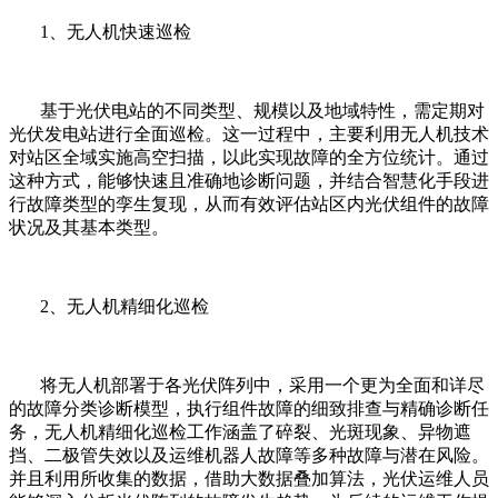
1、无人机快速巡检
基于光伏电站的不同类型、规模以及地域特性，需定期对
光伏发电站进行全面巡检。这一过程中，主要利用无人机技术
对站区全域实施高空扫描，以此实现故障的全方位统计。通过
这种方式，能够快速且准确地诊断问题，并结合智慧化手段进
行故障类型的孪生复现，从而有效评估站区内光伏组件的故障
状况及其基本类型。
2、无人机精细化巡检
将无人机部署于各光伏阵列中，采用一个更为全面和详尽
的故障分类诊断模型，执行组件故障的细致排查与精确诊断任
务，无人机精细化巡检工作涵盖了碎裂、光斑现象、异物遮
挡、二极管失效以及运维机器人故障等多种故障与潜在风险。
并且利用所收集的数据，借助大数据叠加算法，光伏运维人员