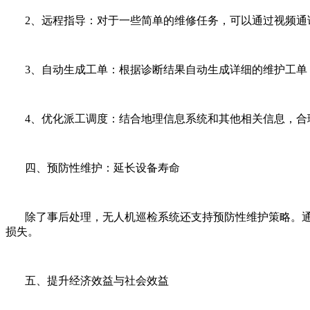
2、远程指导：对于一些简单的维修任务，可以通过视频通
3、自动生成工单：根据诊断结果自动生成详细的维护工单
4、优化派工调度：结合地理信息系统和其他相关信息，合
四、预防性维护：延长设备寿命
除了事后处理，无人机巡检系统还支持预防性维护策略。通
损失。
五、提升经济效益与社会效益