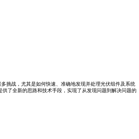
多挑战，尤其是如何快速、准确地发现并处理光伏组件及系统
提供了全新的思路和技术手段，实现了从发现问题到解决问题的