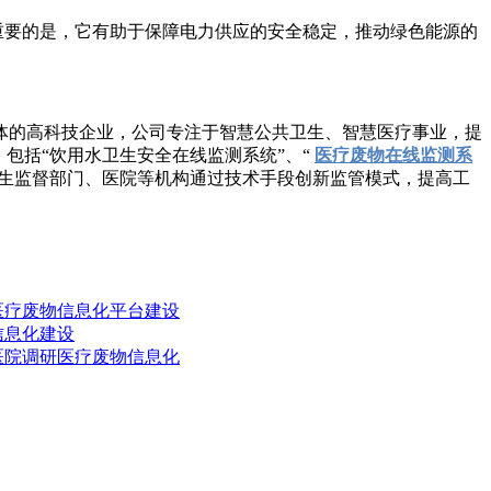
要的是，它有助于保障电力供应的安全稳定，推动绿色能源的
体的高科技企业，公司专注于智慧公共卫生、智慧医疗事业，提
包括“饮用水卫生安全在线监测系统”、“
医疗废物在线监测系
卫生监督部门、医院等机构通过技术手段创新监管模式，提高工
医疗废物信息化平台建设
信息化建设
医院调研医疗废物信息化