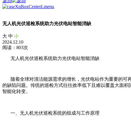
返回
无人机光伏巡检系统助力光伏电站智能消缺
大
中
小
2024.12.10
阅读：803次
无人机光伏巡检系统助力光伏电站智能消缺
随着全球对清洁能源需求的增长，光伏电站作为重要的可再
的缺陷问题。传统的巡检方式往往效率低下且难以覆盖大面积
智能化转变。
一、无人机光伏巡检系统的组成与工作原理