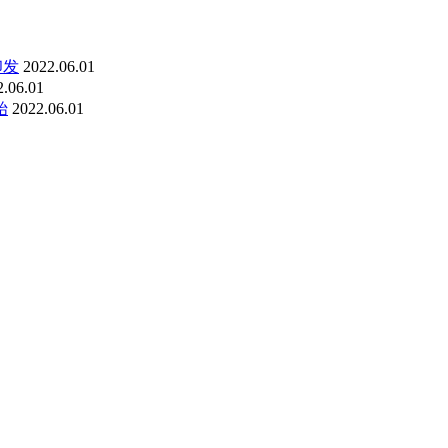
印发
2022.06.01
2.06.01
始
2022.06.01