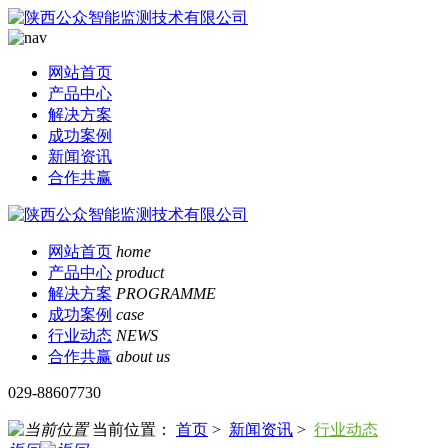
网站首页
产品中心
解决方案
成功案例
新闻资讯
合作共赢
网站首页
home
产品中心
product
解决方案
PROGRAMME
成功案例
case
行业动态
NEWS
合作共赢
about us
029-88607730
当前位置：
首页
>
新闻资讯
>
行业动态