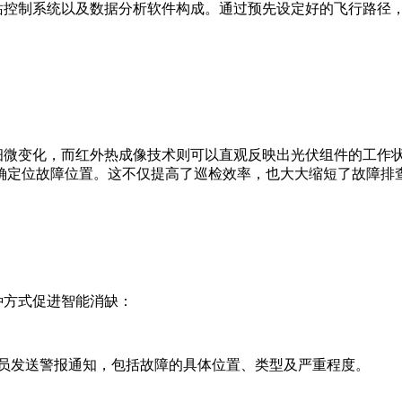
控制系统以及数据分析软件构成。通过预先设定好的飞行路径，
微变化，而红外热成像技术则可以直观反映出光伏组件的工作状
确定位故障位置。这不仅提高了巡检效率，也大大缩短了故障排
方式促进智能消缺：
员发送警报通知，包括故障的具体位置、类型及严重程度。