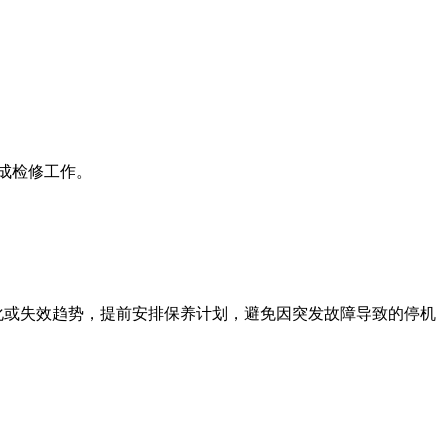
成检修工作。
或失效趋势，提前安排保养计划，避免因突发故障导致的停机