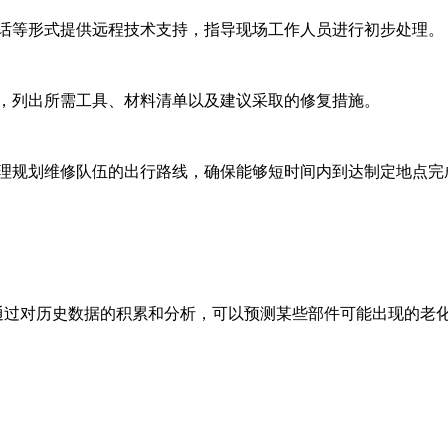
话等形式提供远程技术支持，指导现场工作人员进行初步处理。
，列出所需工具、材料清单以及建议采取的修复措施。
理规划维修队伍的出行路线，确保能够短时间内到达制定地点完
过对历史数据的积累和分析，可以预测某些部件可能出现的老化