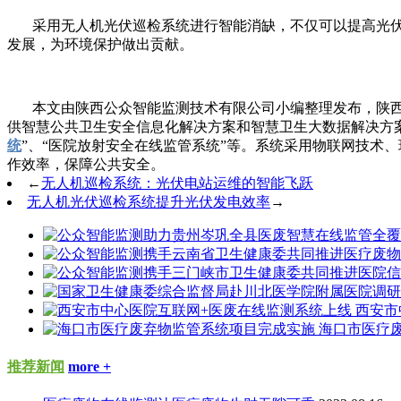
采用无人机光伏巡检系统进行智能消缺，不仅可以提高光伏
发展，为环境保护做出贡献。
本文由陕西公众智能监测技术有限公司小编整理发布，陕
供智慧公共卫生安全信息化解决方案和智慧卫生大数据解决方案
统
”、“医院放射安全在线监管系统”等。系统采用物联网技术
作效率，保障公共安全。
←
无人机巡检系统：光伏电站运维的智能飞跃
无人机光伏巡检系统提升光伏发电效率
→
西安市
海口市医疗
推荐新闻
more +