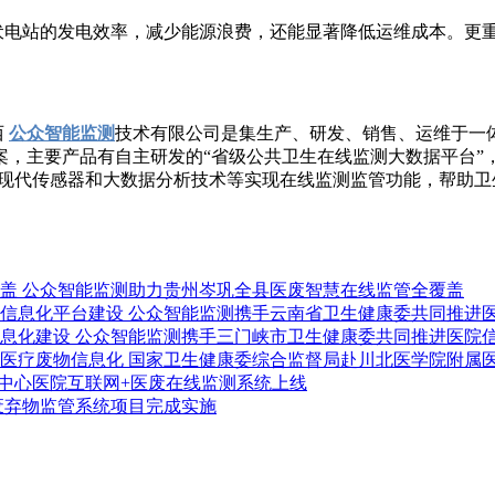
电站的发电效率，减少能源浪费，还能显著降低运维成本。更重
西
公众智能监测
技术有限公司是集生产、研发、销售、运维于一
，主要产品有自主研发的“省级公共卫生在线监测大数据平台”，
、现代传感器和大数据分析技术等实现在线监测监管功能，帮助
公众智能监测助力贵州岑巩全县医废智慧在线监管全覆盖
公众智能监测携手云南省卫生健康委共同推进
公众智能监测携手三门峡市卫生健康委共同推进医院
国家卫生健康委综合监督局赴川北医学院附属
中心医院互联网+医废在线监测系统上线
废弃物监管系统项目完成实施