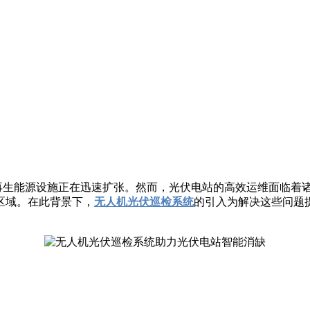
生能源设施正在迅速扩张。然而，光伏电站的高效运维面临着诸
区域。在此背景下，
无人机光伏巡检系统
的引入为解决这些问题