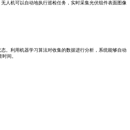
无人机可以自动地执行巡检任务，实时采集光伏组件表面图像
态。利用机器学习算法对收集的数据进行分析，系统能够自动
查时间。