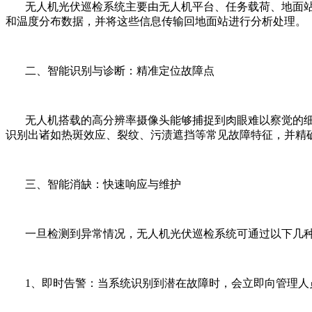
无人机光伏巡检系统主要由无人机平台、任务载荷、地面站
和温度分布数据，并将这些信息传输回地面站进行分析处理。
二、智能识别与诊断：精准定位故障点
无人机搭载的高分辨率摄像头能够捕捉到肉眼难以察觉的细
识别出诸如热斑效应、裂纹、污渍遮挡等常见故障特征，并精
三、智能消缺：快速响应与维护
一旦检测到异常情况，无人机光伏巡检系统可通过以下几种
1、即时告警：当系统识别到潜在故障时，会立即向管理人