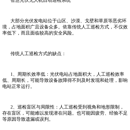
智慧光伏无人机自动巡检系统
大部分光伏发电站位于山区、沙漠、戈壁和草原等恶劣环
境，占地面积广且设备众多。依靠传统人工巡检方式，不仅效
率低下，而且面临较高的安全风险。
传统人工巡检方式的缺点：
1、周期长效率低：光伏电站占地面积大，人工巡检效率
低、周期长，可能导致设备故障得不到及时发现和处理，影响
电站正常运行。
2、巡检盲区与局限性：人工巡检受到视角和地形限制，
存在盲区，可能难以发现潜在问题。也可能因疲劳、经验不足
等原因导致遗漏或误判。