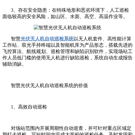
3、存在安全隐患：在特殊地形和恶劣环境下，人工巡检
面临较高的安全风险，如山区、水面、高空、高温作业等。
智慧
光伏无人机自动巡检系统
以无人机套件、高性能计算
工作站、双光手持终端以及智能机库为产品形态，搭载先进的
飞控算法、航线规划、巡检管理和缺陷识别软件，实现场站工
作人员低门槛的使用无人机进行缺陷巡检，系统自动生成报告
辅助消缺。
智慧光伏无人机自动巡检系统的价值
1、高效自动巡检
对场站范围内开展周期性自动巡查，并可针对重点区域定
期打卡巡检，可短时间内完成大面积的巡检任务，及时发现和