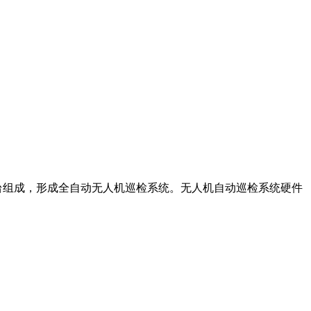
台组成，形成全自动无人机巡检系统。无人机自动巡检系统硬件