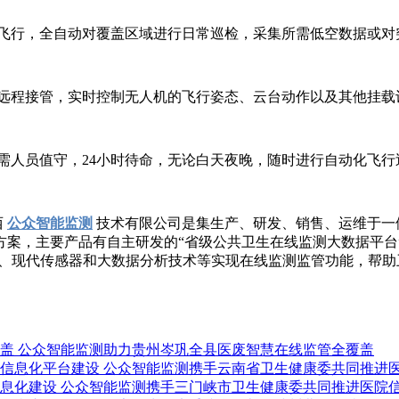
飞行，全自动对覆盖区域进行日常巡检，采集所需低空数据或对
远程接管，实时控制无人机的飞行姿态、云台动作以及其他挂载
需人员值守，24小时待命，无论白天夜晚，随时进行自动化飞行
西
公众智能监测
技术有限公司是集生产、研发、销售、运维于一
案，主要产品有自主研发的“省级公共卫生在线监测大数据平台”
术、现代传感器和大数据分析技术等实现在线监测监管功能，帮
公众智能监测助力贵州岑巩全县医废智慧在线监管全覆盖
公众智能监测携手云南省卫生健康委共同推进
公众智能监测携手三门峡市卫生健康委共同推进医院