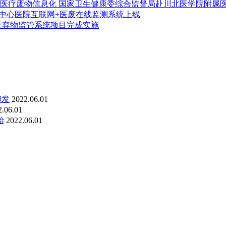
国家卫生健康委综合监督局赴川北医学院附属
中心医院互联网+医废在线监测系统上线
废弃物监管系统项目完成实施
印发
2022.06.01
2.06.01
始
2022.06.01