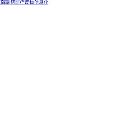
医院调研医疗废物信息化