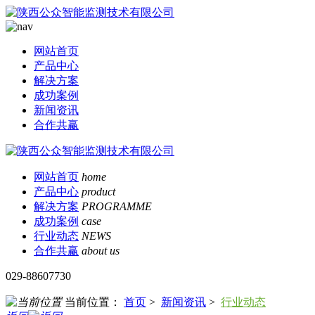
网站首页
产品中心
解决方案
成功案例
新闻资讯
合作共赢
网站首页
home
产品中心
product
解决方案
PROGRAMME
成功案例
case
行业动态
NEWS
合作共赢
about us
029-88607730
当前位置：
首页
>
新闻资讯
>
行业动态