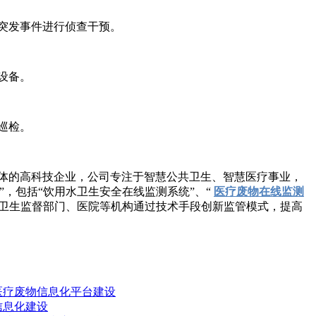
突发事件进行侦查干预。
设备。
巡检。
体的高科技企业，公司专注于智慧公共卫生、智慧医疗事业，
，包括“饮用水卫生安全在线监测系统”、“
医疗废物在线监测
助卫生监督部门、医院等机构通过技术手段创新监管模式，提高
医疗废物信息化平台建设
信息化建设