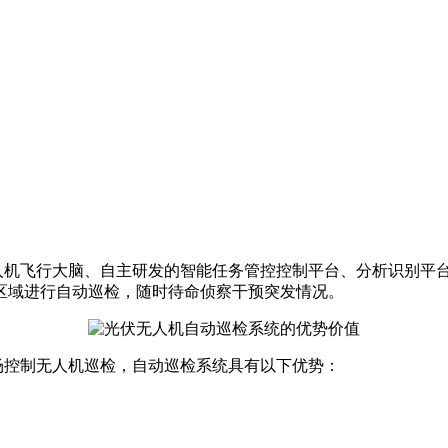
人机飞行大脑、自主研发的智能任务管控控制平台、分析识别平
区域进行自动巡检，随时待命侦察干预突发情况。
控制无人机巡检，自动巡检系统具有以下优势：