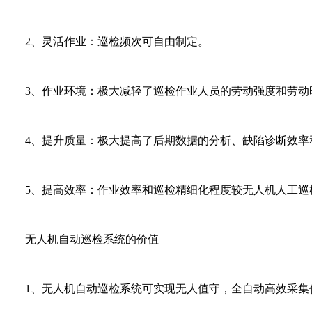
2、灵活作业：巡检频次可自由制定。
3、作业环境：极大减轻了巡检作业人员的劳动强度和劳动
4、提升质量：极大提高了后期数据的分析、缺陷诊断效率
5、提高效率：作业效率和巡检精细化程度较无人机人工巡
无人机自动巡检系统的价值
1、无人机自动巡检系统可实现无人值守，全自动高效采集低