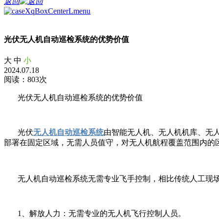
返回
光伏无人机自动巡检系统的优势价值
大
中
小
2024.07.18
阅读：803次
光伏无人机自动巡检系统的优势价值
光伏
无人机自动巡检系统
由智能无人机、无人机机库、无
部署在固定区域，无需人员值守，对无人机航程覆盖范围内的
无人机自动巡检系统无需专业飞手控制，相比传统人工现场
1、解放人力：无需专业的无人机飞行控制人员。