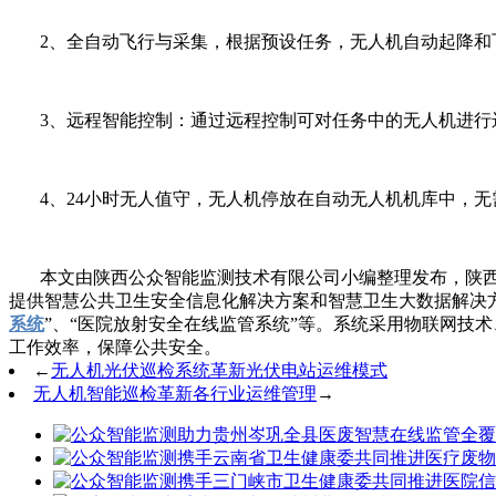
2、全自动飞行与采集，根据预设任务，无人机自动起降和
3、远程智能控制：通过远程控制可对任务中的无人机进行
4、24小时无人值守，无人机停放在自动无人机机库中，无
本文由陕西公众智能监测技术有限公司小编整理发布，陕
提供智慧公共卫生安全信息化解决方案和智慧卫生大数据解决方
系统
”、“医院放射安全在线监管系统”等。系统采用物联网技
工作效率，保障公共安全。
←
无人机光伏巡检系统革新光伏电站运维模式
无人机智能巡检革新各行业运维管理
→