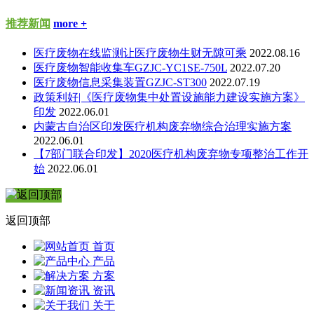
推荐新闻
more +
医疗废物在线监测让医疗废物生财无隙可乘
2022.08.16
医疗废物智能收集车GZJC-YC1SE-750L
2022.07.20
医疗废物信息采集装置GZJC-ST300
2022.07.19
政策利好|《医疗废物集中处置设施能力建设实施方案》
印发
2022.06.01
内蒙古自治区印发医疗机构废弃物综合治理实施方案
2022.06.01
【7部门联合印发】2020医疗机构废弃物专项整治工作开
始
2022.06.01
返回顶部
首页
产品
方案
资讯
关于