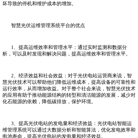
坏导致的停机和维护成本的增加。
智慧光伏运维管理系统平台的优点
1、提高运维效率和管理水平：通过实时监测和数据分
析，可以及时发现和解决问题，提高运维效率和管理水平。
2、经济效益和社会效益：对于光伏电站运营商来说，智
慧光伏技术可以帮助他们降低运维成本，提高设备的可靠性和
运行效率，从而增加收益。对于整个社会来说，智慧光伏技术
的应用有助于推动能源结构的转型和清洁能源的发展，减少对
化石能源的依赖，降低碳排放，保护环境。
3、提高光伏电站的发电量和经济效益：光伏电站智能运
维管理系统可以通过大数据分析和智能算法，优化发电效率和
电池寿命，提高光伏电站的发电量和经济效益。