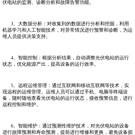
伏电站的监测、诊断分析和故障告警功能。
3、大数据分析：对收集到的数据进行分析和挖掘，利用
机器学习和人工智能技术，对异常情况进行预警和诊断，为运
维人员提供决策支持。
4、智能控制：根据分析结果，自动调整光伏电站的运行
状态，优化能源产出，提高设备的运行效率。
5、远程运维管理：通过互联网和移动互联网等技术，实
现远程的运维管理。运维人员可以通过手机、电脑等终端设
备，随时随地查看光伏电站的运行状态，接收预警信息，进行
远程控制和维护。
6、智能维护：通过预测性维护技术，对光伏电站的设备
进行故障预测和寿命预测，提前进行维修和更换，避免设备损