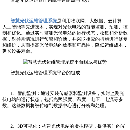
智慧光伏运维管理系统平台组成与优势
智慧光伏运维管理系统
是利用物联网、大数据、云计算、
人工智能等先进技术，实现对光伏电站的智能监测、预测、控
制和优化。通过实时监测光伏电站的运行状态，收集和分析数
据，对异常情况进行预警和诊断，并采取相应的措施进行修复
和维护，从而提高光伏电站的效率和可靠性，降低运维成本，
延长设备寿命。
智慧光伏运维管理系统平台的组成
1、智能监测：通过安装传感器和监测设备，实时监测光
伏电站的运行状态，包括光照强度、温度、电压、电流等参
数。这些数据将被传输到数据中心进行分析和处理。
2、3D可视化：构建光伏电站的虚拟模型，提供实时的光