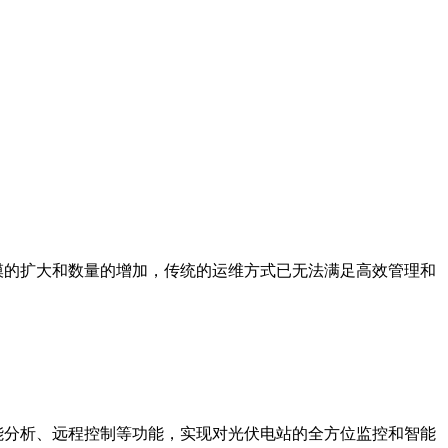
的扩大和数量的增加，传统的运维方式已无法满足高效管理和
能分析、远程控制等功能，实现对光伏电站的全方位监控和智能