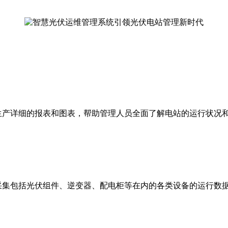
产详细的报表和图表，帮助管理人员全面了解电站的运行状况和
集包括光伏组件、逆变器、配电柜等在内的各类设备的运行数据