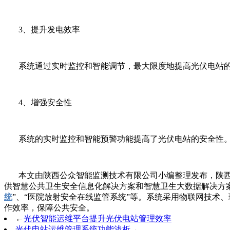
3、提升发电效率
系统通过实时监控和智能调节，最大限度地提高光伏电站的
4、增强安全性
系统的实时监控和智能预警功能提高了光伏电站的安全性。
本文由陕西公众智能监测技术有限公司小编整理发布，陕
供智慧公共卫生安全信息化解决方案和智慧卫生大数据解决方案
统
”、“医院放射安全在线监管系统”等。系统采用物联网技术
作效率，保障公共安全。
←
光伏智能运维平台提升光伏电站管理效率
光伏电站运维管理系统功能浅析
→