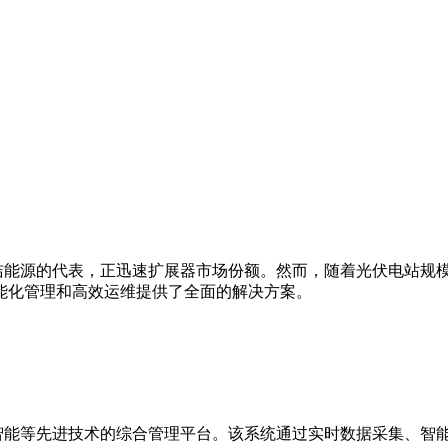
能源的代表，正迅速扩展器市场份额。然而，随着光伏电站规模
能化管理和高效运维提供了全面的解决方案。
智能等先进技术的综合管理平台。该系统通过实时数据采集、智