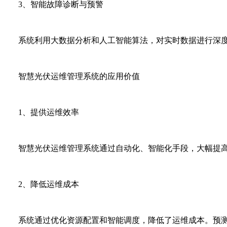
3、智能故障诊断与预警
系统利用大数据分析和人工智能算法，对实时数据进行深度
智慧光伏运维管理系统的应用价值
1、提供运维效率
智慧光伏运维管理系统通过自动化、智能化手段，大幅提高
2、降低运维成本
系统通过优化资源配置和智能调度，降低了运维成本。预测