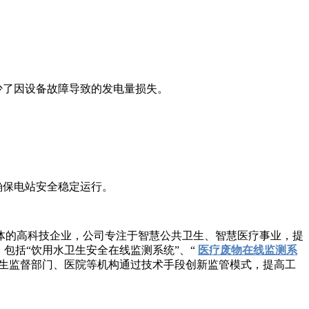
了因设备故障导致的发电量损失。
保电站安全稳定运行。
体的高科技企业，公司专注于智慧公共卫生、智慧医疗事业，提
包括“饮用水卫生安全在线监测系统”、“
医疗废物在线监测系
卫生监督部门、医院等机构通过技术手段创新监管模式，提高工