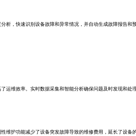
分析，快速识别设备故障和异常情况，并自动生成故障报告和预
了运维效率。实时数据采集和智能分析确保问题及时发现和处理
性维护功能减少了设备突发故障导致的维修费用，延长了设备的