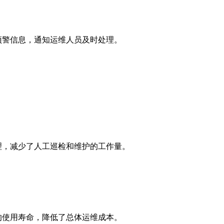
警信息，通知运维人员及时处理。
，减少了人工巡检和维护的工作量。
使用寿命，降低了总体运维成本。