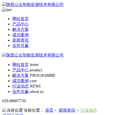
网站首页
产品中心
解决方案
成功案例
新闻资讯
合作共赢
网站首页
home
产品中心
product
解决方案
PROGRAMME
成功案例
case
行业动态
NEWS
合作共赢
about us
029-88607730
当前位置：
首页
>
新闻资讯
>
行业动态