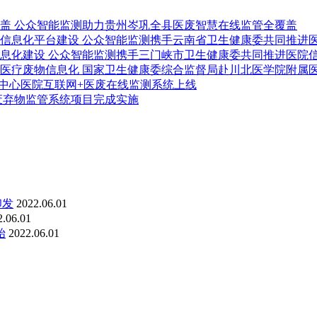
公众智能监测助力贵州岑巩全县医废智慧在线监管全覆盖
公众智能监测携手云南省卫生健康委共同推进
公众智能监测携手三门峡市卫生健康委共同推进医院
国家卫生健康委综合监督局赴川北医学院附属
中心医院互联网+医废在线监测系统上线
废弃物监管系统项目完成实施
印发
2022.06.01
2.06.01
始
2022.06.01