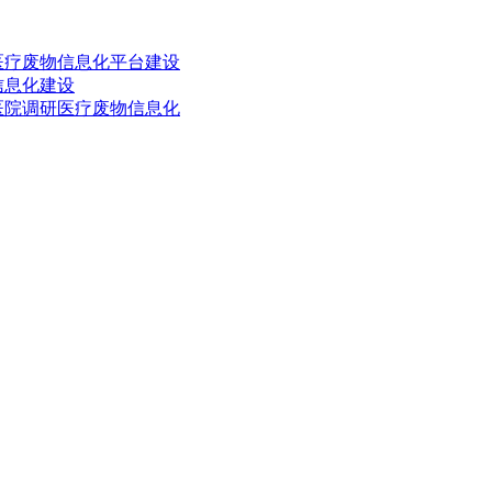
医疗废物信息化平台建设
信息化建设
医院调研医疗废物信息化