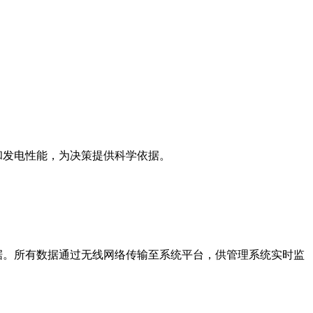
发电性能，为决策提供科学依据。
。所有数据通过无线网络传输至系统平台，供管理系统实时监