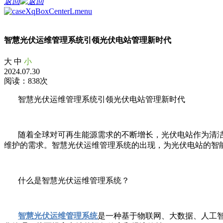
返回
智慧光伏运维管理系统引领光伏电站管理新时代
大
中
小
2024.07.30
阅读：838次
智慧光伏运维管理系统引领光伏电站管理新时代
随着全球对可再生能源需求的不断增长，光伏电站作为清洁
维护的需求。智慧光伏运维管理系统的出现，为光伏电站的智
什么是智慧光伏运维管理系统？
智慧光伏运维管理系统
是一种基于物联网、大数据、人工