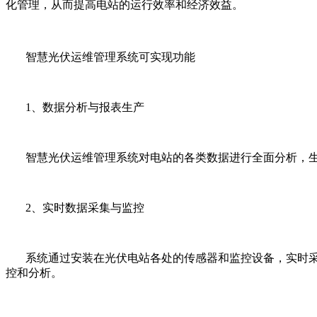
化管理，从而提高电站的运行效率和经济效益。
智慧光伏运维管理系统可实现功能
1、数据分析与报表生产
智慧光伏运维管理系统对电站的各类数据进行全面分析，生
2、实时数据采集与监控
系统通过安装在光伏电站各处的传感器和监控设备，实时采
控和分析。