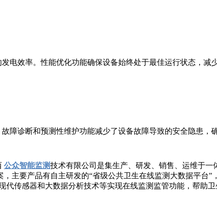
发电效率。性能优化功能确保设备始终处于最佳运行状态，减少
故障诊断和预测性维护功能减少了设备故障导致的安全隐患，确
西
公众智能监测
技术有限公司是集生产、研发、销售、运维于一
，主要产品有自主研发的“省级公共卫生在线监测大数据平台”，
、现代传感器和大数据分析技术等实现在线监测监管功能，帮助