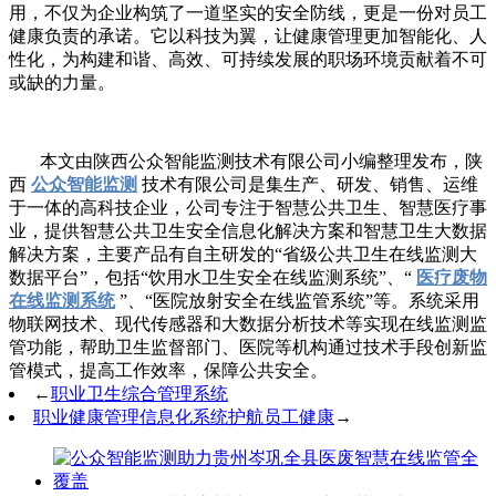
用，不仅为企业构筑了一道坚实的安全防线，更是一份对员工
健康负责的承诺。它以科技为翼，让健康管理更加智能化、人
性化，为构建和谐、高效、可持续发展的职场环境贡献着不可
或缺的力量。
本文由陕西公众智能监测技术有限公司小编整理发布，陕
西
公众智能监测
技术有限公司是集生产、研发、销售、运维
于一体的高科技企业，公司专注于智慧公共卫生、智慧医疗事
业，提供智慧公共卫生安全信息化解决方案和智慧卫生大数据
解决方案，主要产品有自主研发的“省级公共卫生在线监测大
数据平台”，包括“饮用水卫生安全在线监测系统”、“
医疗废物
在线监测系统
”、“医院放射安全在线监管系统”等。系统采用
物联网技术、现代传感器和大数据分析技术等实现在线监测监
管功能，帮助卫生监督部门、医院等机构通过技术手段创新监
管模式，提高工作效率，保障公共安全。
←
职业卫生综合管理系统
职业健康管理信息化系统护航员工健康
→