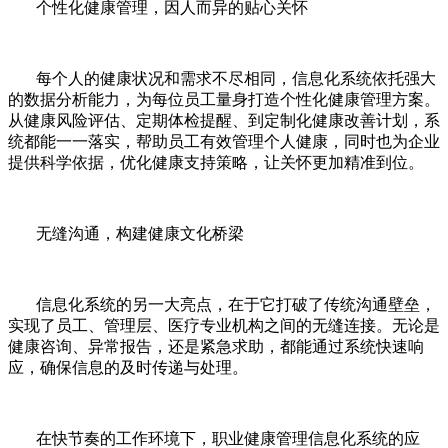
个性化健康管理，因人而异的贴心关怀
每个人的健康状况和需求不尽相同，信息化系统依托强大
的数据分析能力，为每位员工量身打造个性化健康管理方案。
从健康风险评估、定期体检提醒、到定制化健康改善计划，系
统都能一一落实，帮助员工有效管理个人健康，同时也为企业
提供科学依据，优化健康支持策略，让关怀更加精准到位。
无缝沟通，构建健康文化桥梁
信息化系统的另一大亮点，在于它打破了传统沟通壁垒，
实现了员工、管理层、医疗专业机构之间的无缝连接。无论是
健康咨询、异常报告，还是紧急求助，都能通过系统快速响
应，确保信息的及时传递与处理。
在快节奏的工作环境下，职业健康管理信息化系统的应