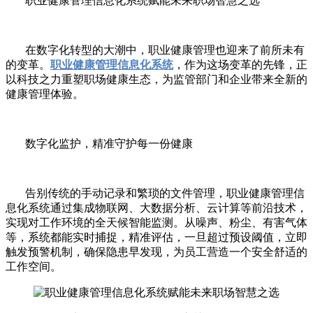
职业健康管理信息化系统赋能未来职场智慧之选
在数字化转型的大潮中，职业健康管理也迎来了前所未有
的变革。
职业健康管理信息化系统
，作为这场变革的先锋，正
以科技之力重塑职场健康生态，为监管部门和企业带来全新的
健康管理体验。
数字化监护，精准守护每一份健康
告别传统的手动记录和繁琐的文件管理，职业健康管理信
息化系统通过集成物联网、大数据分析、云计算等前沿技术，
实现对工作环境的全天候智能监测。从噪声、粉尘、有害气体
等，系统都能实时捕捉，精准评估，一旦超过预设阈值，立即
触发预警机制，确保隐患早发现，为员工营造一个安全舒适的
工作空间。