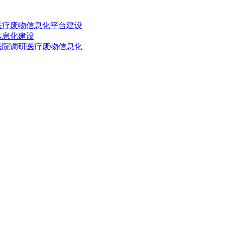
医疗废物信息化平台建设
信息化建设
医院调研医疗废物信息化