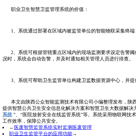
职业卫生智慧卫监管理系统的价值：
1、系统通过部署在区域内被监管单位的智能物联采集终端，
2、系统可根据管辖重点区域内的现场监测要求设定告警阈值
况时，系统会自动告警，并及时通知相关管理人员进行排查。
3、系统可帮助卫生监管单位构建卫监数据资源中心，并提
本文由陕西公众智能监测技术有限公司小编整理发布，陕
提供智慧公共卫生安全信息化解决方案和智慧卫生大数据解决方
系统
”、“医院放射安全在线监管系统”等。系统采用物联网
工作效率，保障公共安全。
←
医废智慧监管系统实时监测医废管理
职业卫生监管平台的应用功能
→