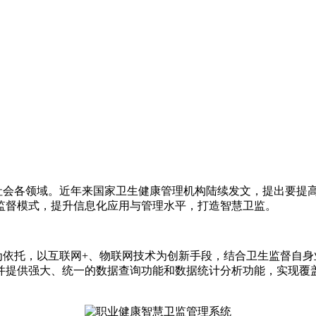
会各领域。近年来国家卫生健康管理机构陆续发文，提出要提高
监督模式，提升信息化应用与管理水平，打造智慧卫监。
为依托，以互联网+、物联网技术为创新手段，结合卫生监督自身
并提供强大、统一的数据查询功能和数据统计分析功能，实现覆