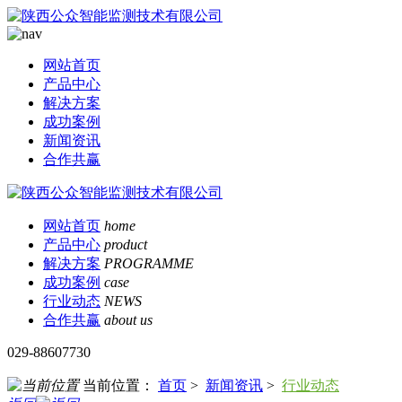
网站首页
产品中心
解决方案
成功案例
新闻资讯
合作共赢
网站首页
home
产品中心
product
解决方案
PROGRAMME
成功案例
case
行业动态
NEWS
合作共赢
about us
029-88607730
当前位置：
首页
>
新闻资讯
>
行业动态