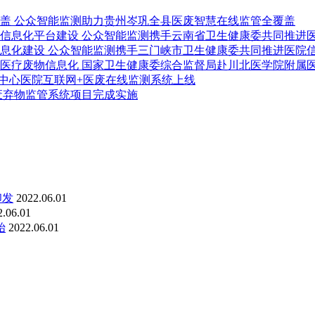
公众智能监测助力贵州岑巩全县医废智慧在线监管全覆盖
公众智能监测携手云南省卫生健康委共同推进
公众智能监测携手三门峡市卫生健康委共同推进医院
国家卫生健康委综合监督局赴川北医学院附属
中心医院互联网+医废在线监测系统上线
废弃物监管系统项目完成实施
印发
2022.06.01
2.06.01
始
2022.06.01