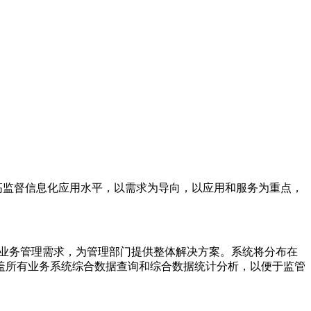
监督信息化应用水平，以需求为导向，以应用和服务为重点，
业务管理需求，为管理部门提供整体解决方案。系统将分布在
盖所有业务系统综合数据查询和综合数据统计分析，以便于监管