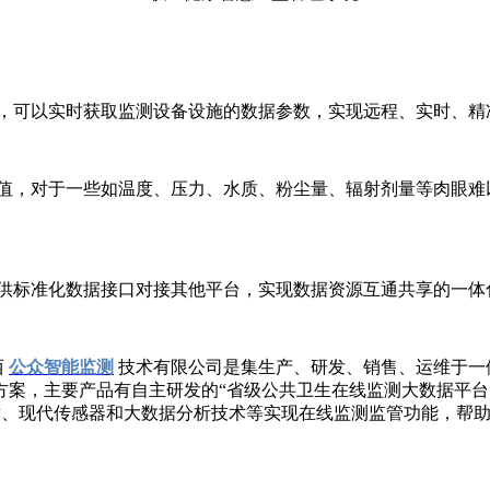
可以实时获取监测设备设施的数据参数，实现远程、实时、精
，对于一些如温度、压力、水质、粉尘量、辐射剂量等肉眼难
供标准化数据接口对接其他平台，实现数据资源互通共享的一体
西
公众智能监测
技术有限公司是集生产、研发、销售、运维于一
案，主要产品有自主研发的“省级公共卫生在线监测大数据平台”
技术、现代传感器和大数据分析技术等实现在线监测监管功能，帮