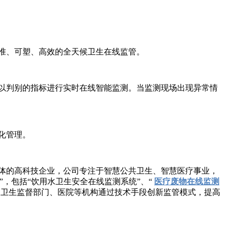
准、可塑、高效的全天候卫生在线监管。
以判别的指标进行实时在线智能监测。当监测现场出现异常情
化管理。
体的高科技企业，公司专注于智慧公共卫生、智慧医疗事业，
，包括“饮用水卫生安全在线监测系统”、“
医疗废物在线监测
助卫生监督部门、医院等机构通过技术手段创新监管模式，提高