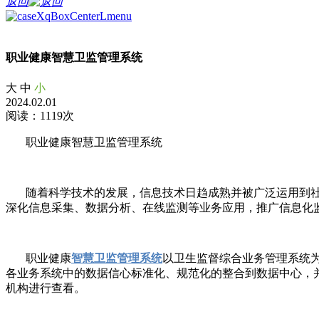
返回
职业健康智慧卫监管理系统
大
中
小
2024.02.01
阅读：1119次
职业健康智慧卫监管理系统
随着科学技术的发展，信息技术日趋成熟并被广泛运用到社
深化信息采集、数据分析、在线监测等业务应用，推广信息化
职业健康
智慧卫监管理系统
以卫生监督综合业务管理系统
各业务系统中的数据信心标准化、规范化的整合到数据中心，
机构进行查看。