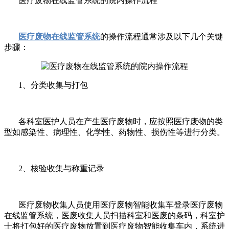
医疗废物在线监管系统的院内操作流程
医疗废物在线监管系统
的操作流程通常涉及以下几个关键
步骤：
1、分类收集与打包
各科室医护人员在产生医疗废物时，应按照医疗废物的类
型如感染性、病理性、化学性、药物性、损伤性等进行分类。
2、核验收集与称重记录
医疗废物收集人员使用医疗废物智能收集车登录医疗废物
在线监管系统，医废收集人员扫描科室和医废的条码，科室护
士将打包好的医疗废物放置到医疗废物智能收集车内，系统进