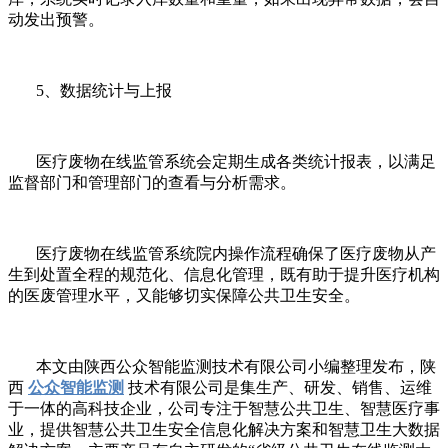
动发出预警。
5、数据统计与上报
医疗废物在线监管系统会定期生成各类统计报表，以满足
监督部门和管理部门的查看与分析需求。
医疗废物在线监管系统院内操作流程确保了医疗废物从产
生到处置全程的规范化、信息化管理，既有助于提升医疗机构
的医废管理水平，又能够切实保障公共卫生安全。
本文由陕西公众智能监测技术有限公司小编整理发布，陕
西
公众智能监测
技术有限公司是集生产、研发、销售、运维
于一体的高科技企业，公司专注于智慧公共卫生、智慧医疗事
业，提供智慧公共卫生安全信息化解决方案和智慧卫生大数据