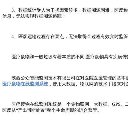
3、数据统计受人为干扰因素较多，数据溯源困难，医废称重
信息，无法实现数据溯源追踪；
4、医废运输过程存在盲点，无法取得全过程有效实时监管
医疗废物和一般垃圾有着本质的不同,医疗废物具有疾病传染性
陕西公众智能监测技术有限公司在对医院医废管理的基本流程
医疗废物在线监测系统
，使用大数据、物联网的技术手段来对
医疗废物在线监测系统是一个集物联网、大数据、GPS、二
医废从“产出”到“处置”整个生命周期的综合监管。