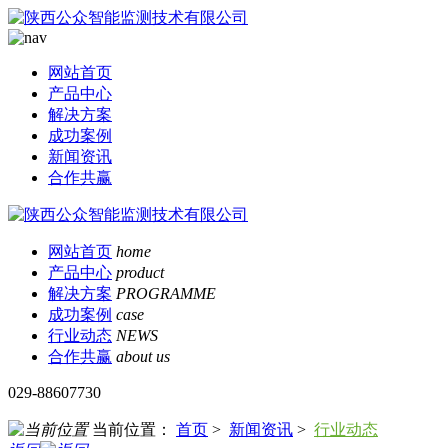
网站首页
产品中心
解决方案
成功案例
新闻资讯
合作共赢
网站首页
home
产品中心
product
解决方案
PROGRAMME
成功案例
case
行业动态
NEWS
合作共赢
about us
029-88607730
当前位置：
首页
>
新闻资讯
>
行业动态