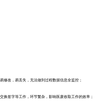
易修改，易丢失，无法做到过程数据信息全监控；
交换签字等工作，环节繁杂，影响医废收取工作的效率；