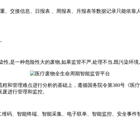
、交接信息、日报表 、周报表、月报表等数据记录只能依靠
。
,是一种危险性大的废物,如果监管不严,处理不当,既污染环境
和管理难点进行分析的基础上，遵循国务院令第380号《医疗
医废进行管理和监控。
维码、智能终端、智能采集、电子联单、智能监控、安全事件