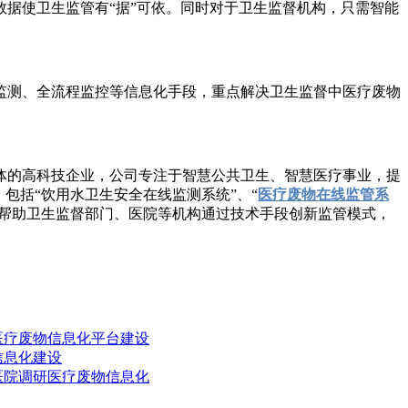
据使卫生监管有“据”可依。同时对于卫生监督机构，只需智能
测、全流程监控等信息化手段，重点解决卫生监督中医疗废物
的高科技企业，公司专注于智慧公共卫生、智慧医疗事业，提
包括“饮用水卫生安全在线监测系统”、“
医疗废物在线监管系
帮助卫生监督部门、医院等机构通过技术手段创新监管模式，
医疗废物信息化平台建设
信息化建设
医院调研医疗废物信息化