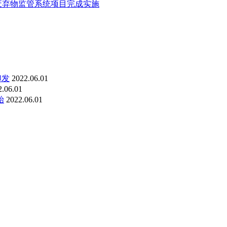
废弃物监管系统项目完成实施
印发
2022.06.01
2.06.01
始
2022.06.01