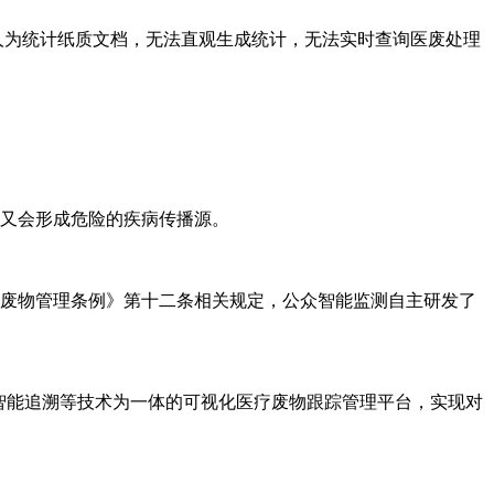
人为统计纸质文档，无法直观生成统计，无法实时查询医废处理
,又会形成危险的疾病传播源。
废物管理条例》第十二条相关规定，公众智能监测自主研发了
智能追溯等技术为一体的可视化医疗废物跟踪管理平台，实现对