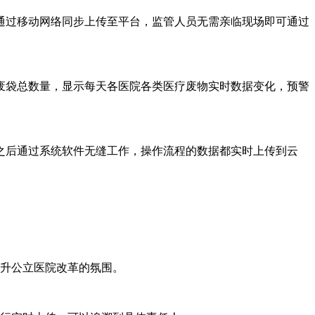
过移动网络同步上传至平台，监管人员无需亲临现场即可通过
废袋总数量，显示每天各医院各类医疗废物实时数据变化，预警
后通过系统软件无缝工作，操作流程的数据都实时上传到云
升公立医院改革的氛围。