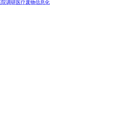
医院调研医疗废物信息化