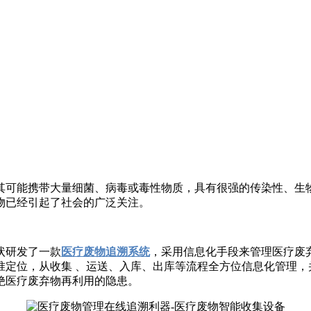
可能携带大量细菌、病毒或毒性物质，具有很强的传染性、生物
物已经引起了社会的广泛关注。
状研发了一款
医疗废物追溯系统
，采用信息化手段来管理医疗废
准定位，从收集 、运送、入库、出库等流程全方位信息化管理，
绝医疗废弃物再利用的隐患。