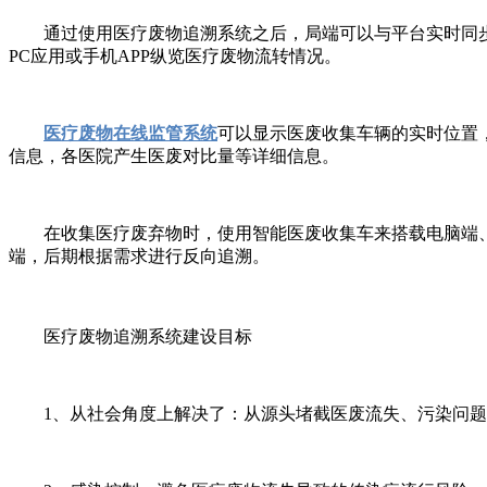
通过使用医疗废物追溯系统之后，局端可以与平台实时同步
PC应用或手机APP纵览医疗废物流转情况。
医疗废物在线监管系统
可以显示医废收集车辆的实时位置
信息，各医院产生医废对比量等详细信息。
在收集医疗废弃物时，使用智能医废收集车来搭载电脑端、
端，后期根据需求进行反向追溯。
医疗废物追溯系统建设目标
1、从社会角度上解决了：从源头堵截医废流失、污染问题