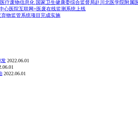
国家卫生健康委综合监督局赴川北医学院附属
中心医院互联网+医废在线监测系统上线
废弃物监管系统项目完成实施
印发
2022.06.01
2.06.01
始
2022.06.01