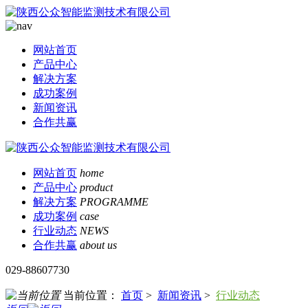
网站首页
产品中心
解决方案
成功案例
新闻资讯
合作共赢
网站首页
home
产品中心
product
解决方案
PROGRAMME
成功案例
case
行业动态
NEWS
合作共赢
about us
029-88607730
当前位置：
首页
>
新闻资讯
>
行业动态