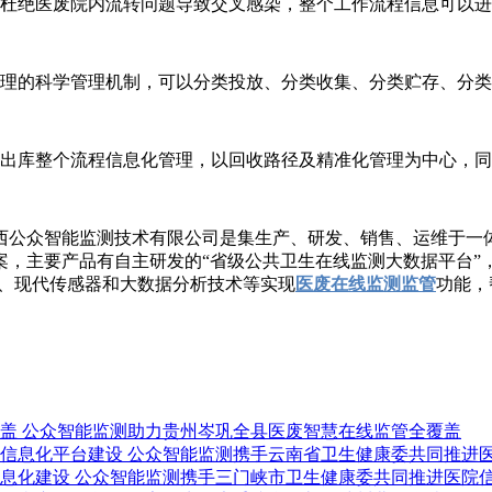
杜绝医废院内流转问题导致交叉感染，整个工作流程信息可以进
理的科学管理机制，可以分类投放、分类收集、分类贮存、分类
出库整个流程信息化管理，以回收路径及精准化管理为中心，同
公众智能监测技术有限公司是集生产、研发、销售、运维于一体
，主要产品有自主研发的“省级公共卫生在线监测大数据平台”，
术、现代传感器和大数据分析技术等实现
医废在线监测监管
功能，
公众智能监测助力贵州岑巩全县医废智慧在线监管全覆盖
公众智能监测携手云南省卫生健康委共同推进
公众智能监测携手三门峡市卫生健康委共同推进医院