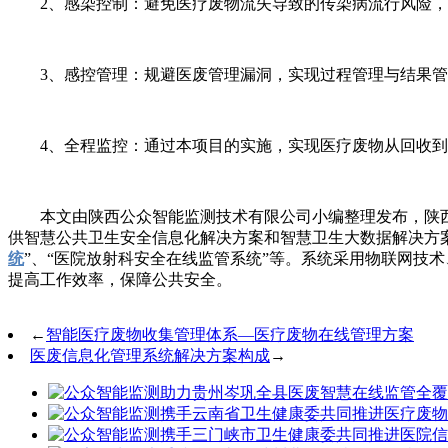
2、感染控制：避免医疗废物流失导致的传染病流行风险，
3、感控管理：规避医废管理漏洞，实现过程管理与结果管
4、全程监控：通过本项目的实施，实现医疗废物从回收到
本文由陕西公众智能监测技术有限公司小编整理发布，陕西
供智慧公共卫生安全信息化解决方案和智慧卫生大数据解决方案
统
”、“医院放射科安全在线监管系统”等。系统采用物联网技
提高工作效率，保障公共安全。
←
智能医疗废物收集管理体系—医疗废物在线管理方案
医废信息化管理系统解决方案构成
→