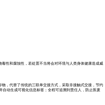
毒性和腐蚀性，若处置不当将会对环境与人类身体健康造成威
弃物，代替了传统的三联单交接方式，采取非接触式交接，节约
并自动生成可视化信息标签；全程可追溯到责任人，防止医废