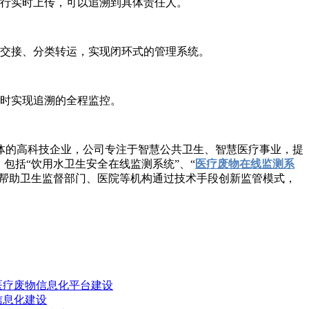
行实时上传，可以追溯到具体责任人。
交接、分类转运，实现闭环式的管理系统。
时实现追溯的全程监控。
的高科技企业，公司专注于智慧公共卫生、智慧医疗事业，提
包括“饮用水卫生安全在线监测系统”、“
医疗废物在线监测系
帮助卫生监督部门、医院等机构通过技术手段创新监管模式，
医疗废物信息化平台建设
信息化建设