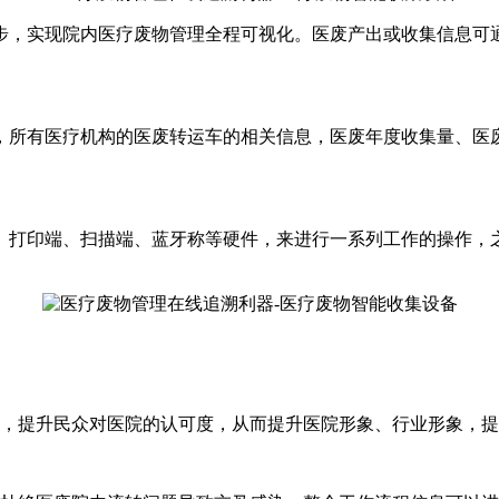
，实现院内医疗废物管理全程可视化。医废产出或收集信息可通
，所有医疗机构的医废转运车的相关信息，医废年度收集量、医
打印端、扫描端、蓝牙称等硬件，来进行一系列工作的操作，之
，提升民众对医院的认可度，从而提升医院形象、行业形象，提