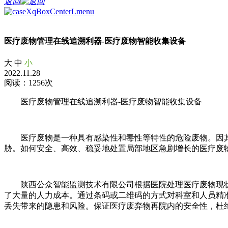
返回
医疗废物管理在线追溯利器-医疗废物智能收集设备
大
中
小
2022.11.28
阅读：1256次
医疗废物管理在线追溯利器-医疗废物智能收集设备
医疗废物是一种具有感染性和毒性等特性的危险废物。因其
胁。如何安全、高效、稳妥地处置局部地区急剧增长的医疗废
陕西公众智能监测技术有限公司根据医院处理医疗废物现
了大量的人力成本。通过条码或二维码的方式对科室和人员精
丢失带来的隐患和风险。保证医疗废弃物再院内的安全性，杜