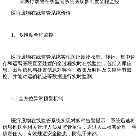
医疗废物在线监管系统价值
1、多维度全程监控
医疗废物在线监管系统实现医疗废物收集、转运、集中暂
存和运离医院直至处置的全过程实时在线监控，包括入库信
息、出库信息与处置信息对称性、收集及时性及关键环节监
控、并能对运输轨迹等数据进行实时监测。
2、全方位异常预警机制
医疗废物在线监管系统实现对多种告警提示，系统迅速将
信息推送至相关管理人员及监管单位，通过人工核实处理，明
确责任人，有效规避安全隐患，防范于未然。