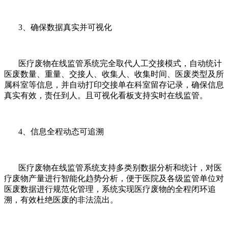
3、确保数据真实并可视化
医疗废物在线监管系统完全取代人工交接模式，自动统计
医废数量、重量、交接人、收集人、收集时间、医废类型及所
属科室等信息，并自动打印交接单在科室留存记录，确保信息
真实有效，责任到人。且可视化看板支持实时在线监管。
4、信息全程动态可追溯
医疗废物在线监管系统支持多类别数据分析和统计，对医
疗废物产量进行智能化趋势分析，便于医院及各级监管单位对
医废数据进行规范化管理，系统实现医疗废物的全程闭环追
溯，有效杜绝医废的非法流出。